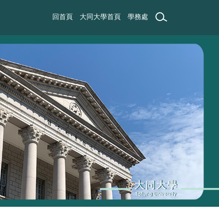
回首頁
大同大學首頁
學務處