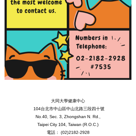
大同大學健康中心
104台北市中山區中山北路三段四十號
No.40, Sec. 3, Zhongshan N. Rd.,
Taipei City 104, Taiwan (R.O.C.)
電話： (02)2182-2928