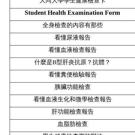
大同大學學生健康檢查卡
Student Health Examination Form
全身檢查的內容有那些
看懂尿液報告
看懂血液檢查報告
什麼是
B
型肝炎抗原？抗體？
看懂糞便檢驗報告
胰臟功能檢查
看懂血液生化和微學檢查報告
肝功能檢查報告
血脂肪檢查