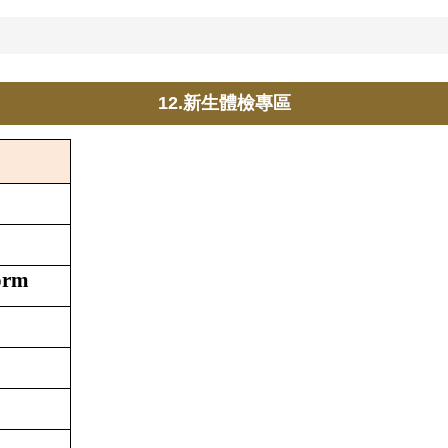
12.新生體檢專區
orm