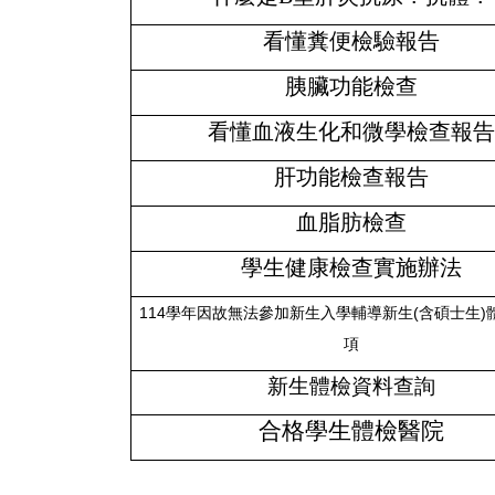
看懂糞便檢驗報告
胰臟功能檢查
看懂血液生化和微學檢查報
肝功能檢查報告
血脂肪檢查
學生健康檢查實施辦法
114學年因故無法參加新生入學輔導新生(含碩士生)
項
新生體檢資料查詢
合格學生體檢醫院