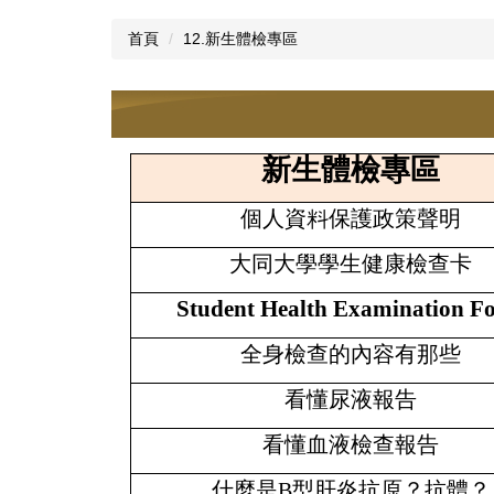
首頁
12.新生體檢專區
新生體檢專區
個人資料保護政策聲明
大同大學學生健康檢查卡
Student Health Examination F
全身檢查的內容有那些
看懂尿液報告
看懂血液檢查報告
什麼是
B
型肝炎抗原？抗體？