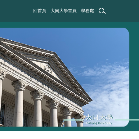
回首頁
大同大學首頁
學務處