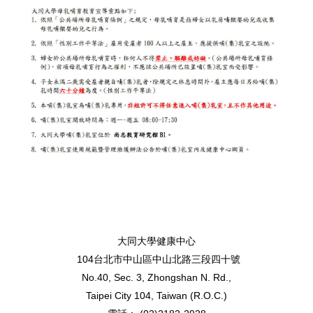
大同大學健康中心
104台北市中山區中山北路三段四十號
No.40, Sec. 3, Zhongshan N. Rd.,
Taipei City 104, Taiwan (R.O.C.)