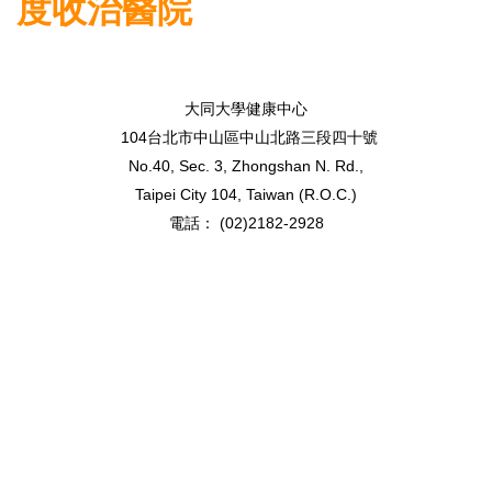
度收治醫院
大同大學健康中心
104台北市中山區中山北路三段四十號
No.40, Sec. 3, Zhongshan N. Rd.,
Taipei City 104, Taiwan (R.O.C.)
電話： (02)2182-2928