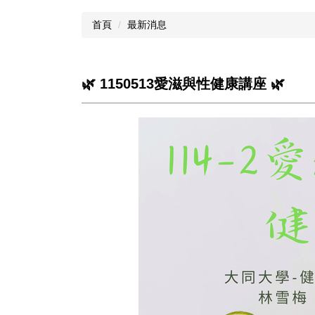
首頁
最新消息
🌿 1150513愛滋與性健康講座 🌿