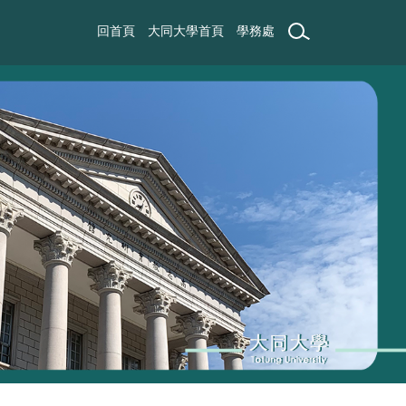
回首頁
大同大學首頁
學務處