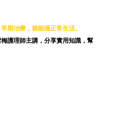
、早期治療，就能過正常生活
。
雪梅護理師
主講，分享實用知識，幫