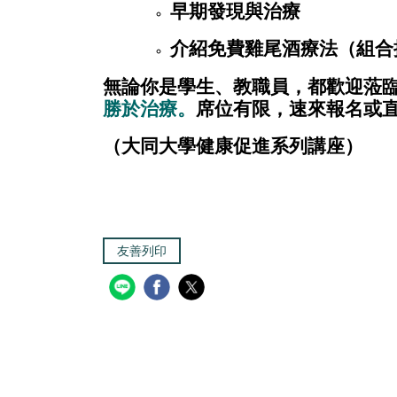
早期發現與治療
介紹免費雞尾酒療法（組合
無論你是學生、教職員，都歡迎蒞
勝於治療
。
席位有限，速來報名或
（大同大學健康促進系列講座）
友善列印